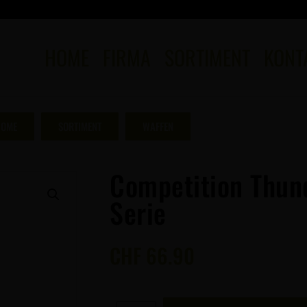
HOME
FIRMA
SORTIMENT
KONT
OME
SORTIMENT
WAFFEN
Competition Thun
Serie
CHF
66.90