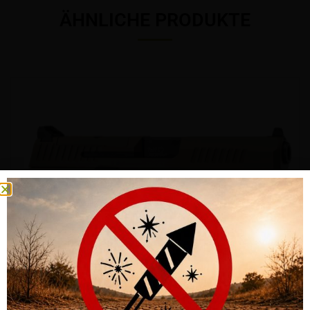
ÄHNLICHE PRODUKTE