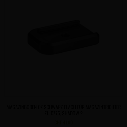
MAGAZINBODEN CZ SCHWARZ FLACH FÜR MAGAZINTRICHTER
ZU CZ75, SHADOW 2
CHF
41.00