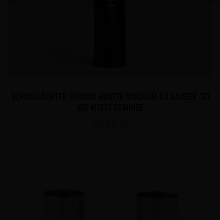
SCHALLDÄMPFER SVEMKO HUNTER MAGNUM 1.0 KALIBER .30
MIT M18X1 GEWINDE
CHF
810.00