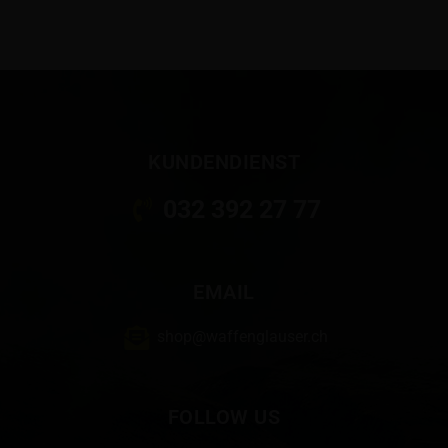
KUNDENDIENST
032 392 27 77
EMAIL
shop@waffenglauser.ch
FOLLOW US