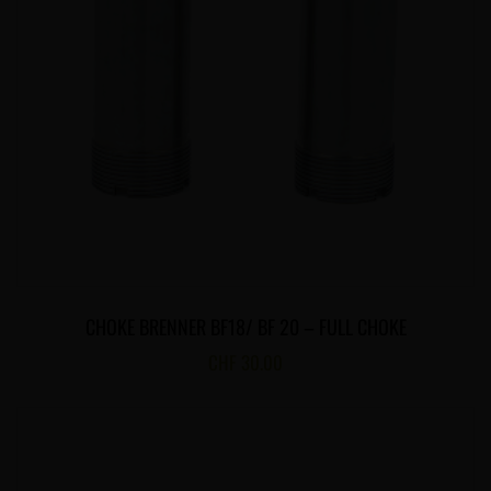
CHOKE BRENNER BF18/ BF 20 – FULL CHOKE
CHF
30.00