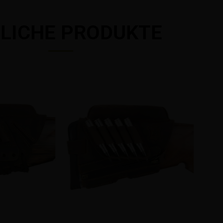
LICHE PRODUKTE