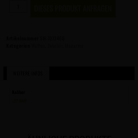
DIESES PRODUKT ANFRAGEN
Artikelnummer
SH-7013460
Kategorien
Waffen
,
Zubehör
,
Magazine
WEITERE INFOS
Kaliber
.22 WMR