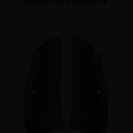
ÄHNLICHE PRODUKTE