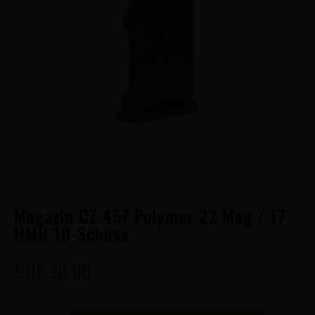
Magazin CZ 457 Polymer 22 Mag / 17
HMR 10-Schuss
CHF
38.00