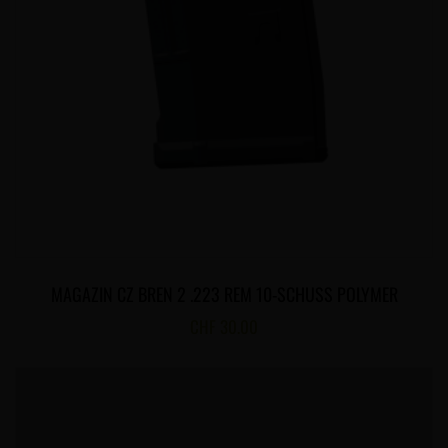
MAGAZIN CZ BREN 2 .223 REM 10-SCHUSS POLYMER
CHF
30.00