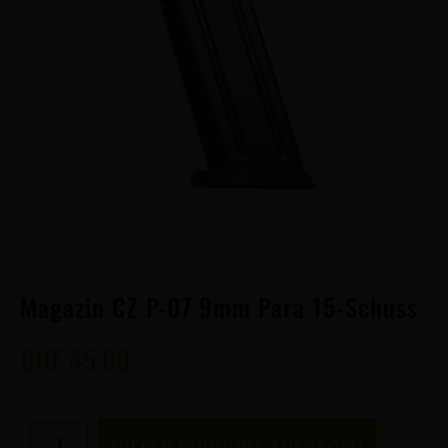
Magazin CZ P-07 9mm Para 15-Schuss
CHF
45.00