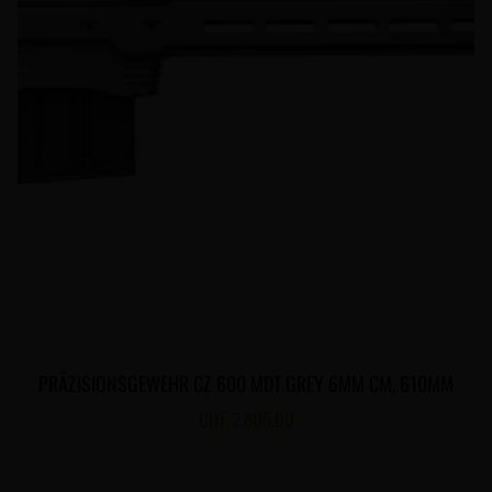
PRÄZISIONSGEWEHR CZ 600 MDT GREY 6MM CM, 610MM
CHF
2,805.00