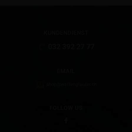
KUNDENDIENST
032 392 27 77
EMAIL
shop@waffenglauser.ch
FOLLOW US