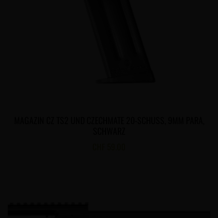
MAGAZIN CZ TS2 UND CZECHMATE 20-SCHUSS, 9MM PARA,
SCHWARZ
CHF
59.00