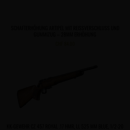
SCHAFTERHÖHUNG ARTIPEL MIT REISSVERSCHLUSS UND
GUMMIZUG – 28MM ERHÖHUNG
CHF
84.00
KK-GEWEHR CZ 457 ROYAL .17 HMR, LL 525 MM BLUE, 1/2-20