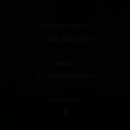
KUNDENDIENST
032 392 27 77
EMAIL
shop@waffenglauser.ch
FOLLOW US