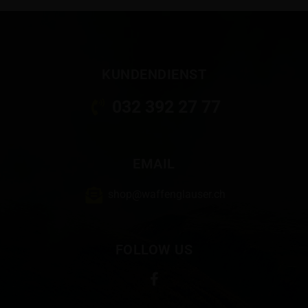
KUNDENDIENST
032 392 27 77
EMAIL
shop@waffenglauser.ch
FOLLOW US