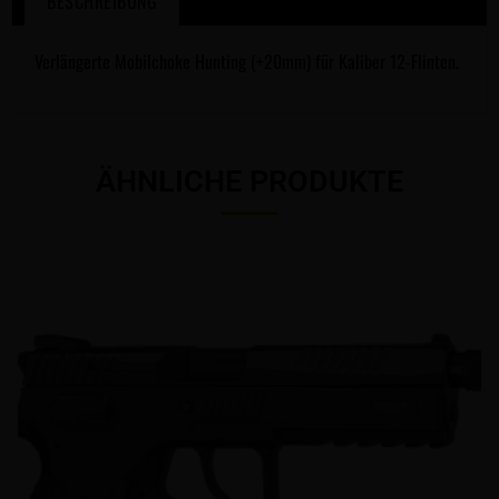
BESCHREIBUNG
Verlängerte Mobilchoke Hunting (+20mm) für Kaliber 12-Flinten.
ÄHNLICHE PRODUKTE