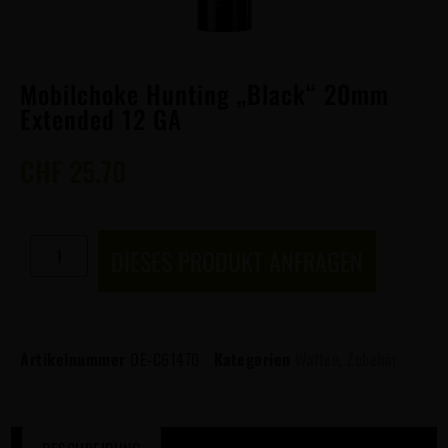
Mobilchoke Hunting „Black“ 20mm
Extended 12 GA
CHF
25.70
DIESES PRODUKT ANFRAGEN
Artikelnummer
OE-C61470
Kategorien
Waffen
,
Zubehör