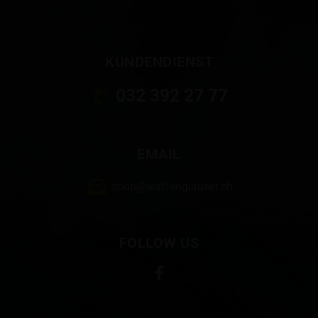
KUNDENDIENST
032 392 27 77
EMAIL
shop@waffenglauser.ch
FOLLOW US