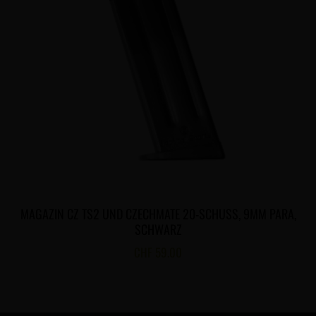
MAGAZIN CZ TS2 UND CZECHMATE 20-SCHUSS, 9MM PARA,
SCHWARZ
CHF
59.00