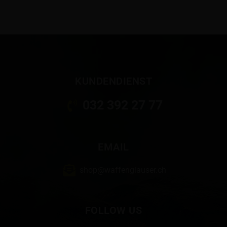
KUNDENDIENST
032 392 27 77
EMAIL
shop@waffenglauser.ch
FOLLOW US