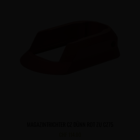
MAGAZINTRICHTER CZ DÜNN ROT ZU CZ75
CHF
114.00