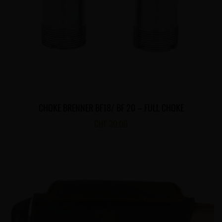
CHOKE BRENNER BF18/ BF 20 – FULL CHOKE
CHF
30.00