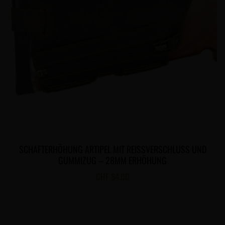
SCHAFTERHÖHUNG ARTIPEL MIT REISSVERSCHLUSS UND
GUMMIZUG – 28MM ERHÖHUNG
CHF
84.00