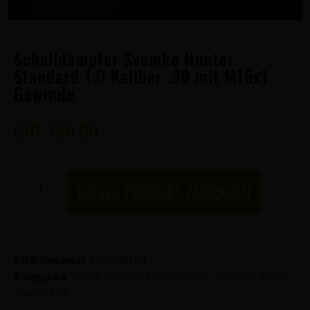
Schalldämpfer Svemko Hunter
Standard 1.0 Kaliber .30 mit M15x1
Gewinde
CHF
760.00
DIESES PRODUKT ANFRAGEN
Artikelnummer
SH-7200263
Kategorien
Waffen
,
Zubehör
,
Schalldämpfer
,
SVEMKO
,
Hunter
Standard 1.0