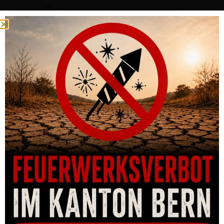
ÄHNLICHE PRODUKTE