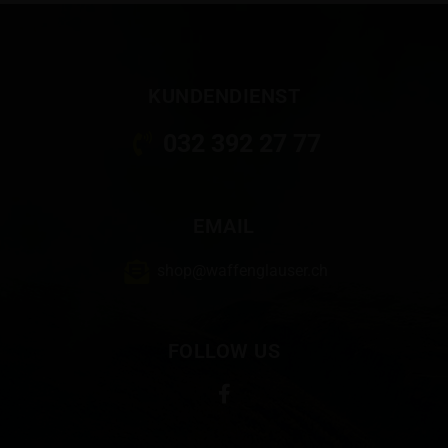
KUNDENDIENST
032 392 27 77
EMAIL
shop@waffenglauser.ch
FOLLOW US