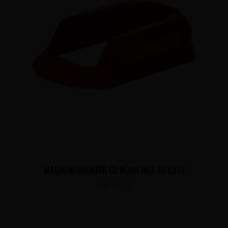
MAGAZINTRICHTER CZ DÜNN ROT ZU CZ75
CHF
114.00