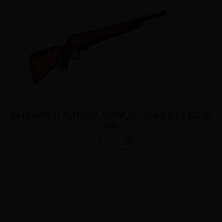
KK-GEWEHR CZ 457 ROYAL .17 HMR, LL 525 MM BLUE, 1/2-20
UNF
CHF
1,055.00