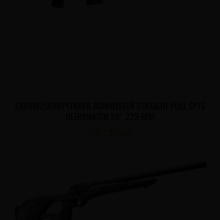
GERADEZUGREPETIERER SCHMEISSER STRAIGHT PULL SP15
ULTRAMATCH 20″ .223 REM
CHF
1,905.00