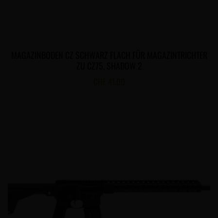
MAGAZINBODEN CZ SCHWARZ FLACH FÜR MAGAZINTRICHTER
ZU CZ75, SHADOW 2
CHF
41.00