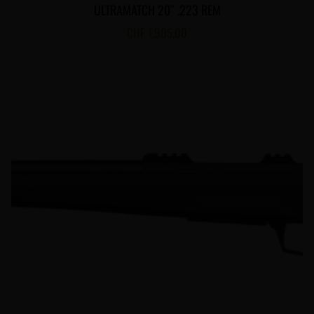
ULTRAMATCH 20″ .223 REM
CHF
1,905.00