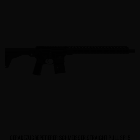
GERADEZUGREPETIERER SCHMEISSER STRAIGHT PULL SP15