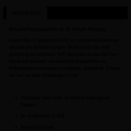
BESCHREIBUNG
Boresnake Reinigungsschnur für die einfache Reinigung.
In einer Box mit integriertem Griff zur einfachen Aufbewahrung
zwischen den Waffenreinigungen. Der Deckel der Box dient
gleichzeitig als praktischer Griff. BoreSnake ist eine One-Pass-
Lösung und verwendet eine integrierte Bronzebürste, um
Kohlenstoffverschmutzungen zu entfernen, während der Schwanz
den Lauf von losen Ablagerungen befreit.
Praktischer neuer Koffer für einfache Lagerung und
Transport
Der Deckel dient als Griff
Original BoreSnake