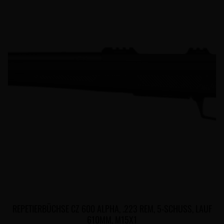
REPETIERBÜCHSE CZ 600 ALPHA, .223 REM, 5-SCHUSS, LAUF
610MM, M15X1