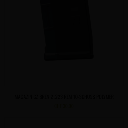
MAGAZIN CZ BREN 2 .223 REM 10-SCHUSS POLYMER
CHF
30.00