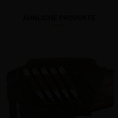
ÄHNLICHE PRODUKTE