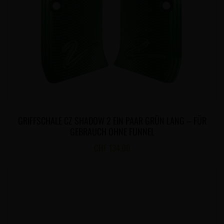
GRIFFSCHALE CZ SHADOW 2 EIN PAAR GRÜN LANG – FÜR
GEBRAUCH OHNE FUNNEL
CHF
134.00