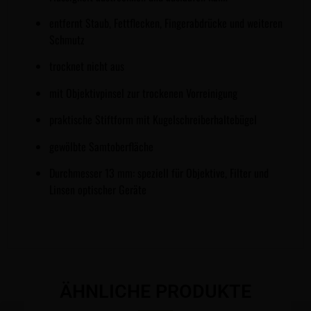
entfernt Staub, Fettflecken, Fingerabdrücke und weiteren
Schmutz
trocknet nicht aus
mit Objektivpinsel zur trockenen Vorreinigung
praktische Stiftform mit Kugelschreiberhaltebügel
gewölbte Samtoberfläche
Durchmesser 13 mm: speziell für Objektive, Filter und
Linsen optischer Geräte
ÄHNLICHE PRODUKTE