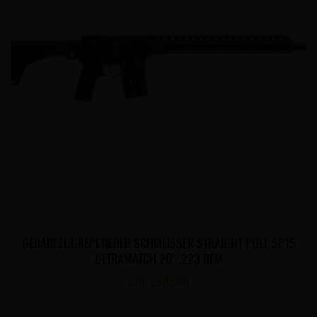
GERADEZUGREPETIERER SCHMEISSER STRAIGHT PULL SP15
ULTRAMATCH 20″ .223 REM
CHF
1,905.00