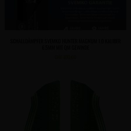
SCHALLDÄMPFER SVEMKO HUNTER MAGNUM 1.0 KALIBER
6.5MM MIT QM GEWINDE
CHF
810.00