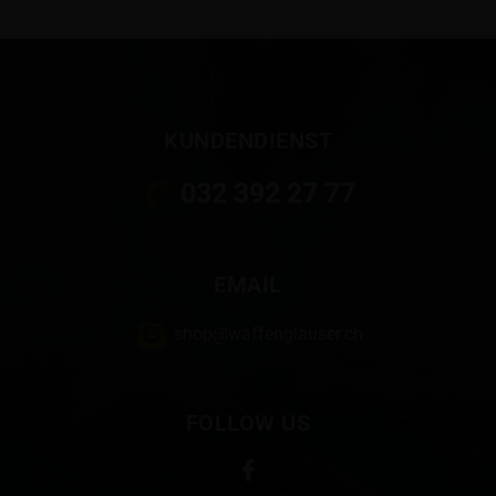
KUNDENDIENST
032 392 27 77
EMAIL
shop@waffenglauser.ch
FOLLOW US