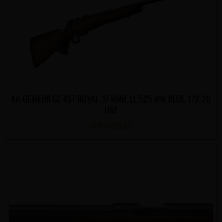
KK-GEWEHR CZ 457 ROYAL .17 HMR, LL 525 MM BLUE, 1/2-20
UNF
CHF
1,055.00