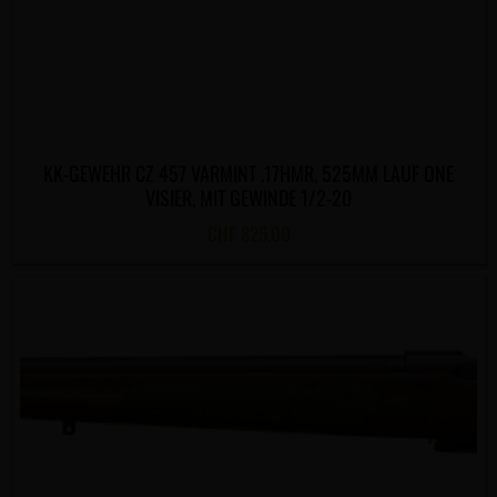
KK-GEWEHR CZ 457 VARMINT .17HMR, 525MM LAUF ONE
VISIER, MIT GEWINDE 1/2-20
CHF
825.00