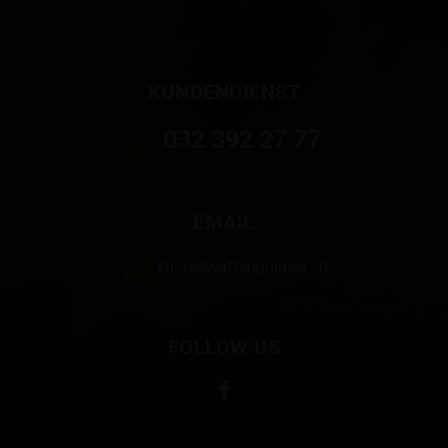
KUNDENDIENST
032 392 27 77
EMAIL
shop@waffenglauser.ch
FOLLOW US