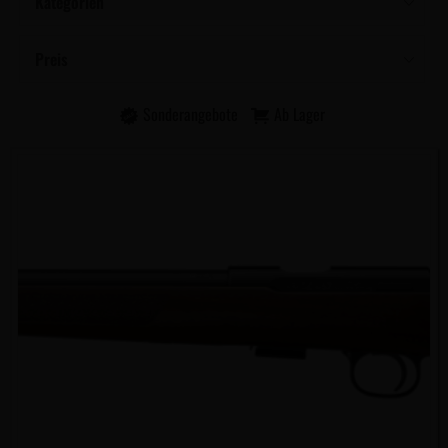
Kategorien
Preis
Sonderangebote
Ab Lager