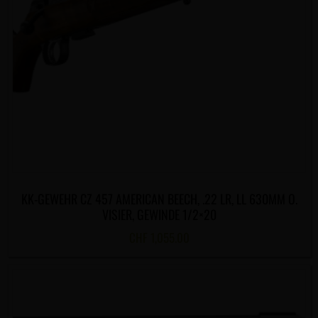
KK-GEWEHR CZ 457 AMERICAN BEECH, .22 LR, LL 630MM O.
VISIER, GEWINDE 1/2×20
CHF
1,055.00