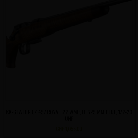
KK-GEWEHR CZ 457 ROYAL .22 WMR, LL 525 MM BLUE, 1/2-20
UNF
CHF
1,055.00