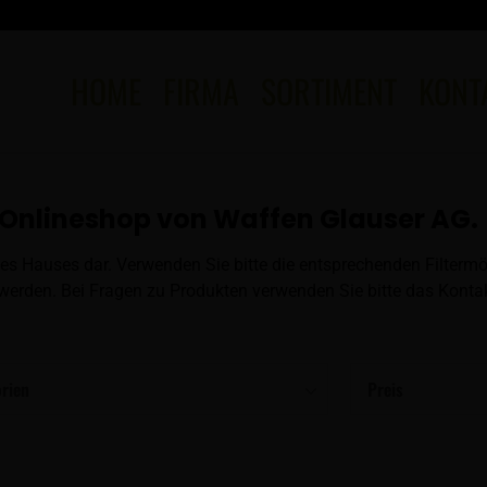
HOME
FIRMA
SORTIMENT
KONT
Onlineshop von Waffen Glauser AG.
es Hauses dar. Verwenden Sie bitte die entsprechenden Filtermö
erden. Bei Fragen zu Produkten verwenden Sie bitte das Kontak
rien
Preis