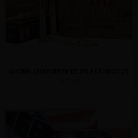
MUNITION HORNADY CUSTOM LITE 243 WIN 87 GR SST (20)
CHF
56.00