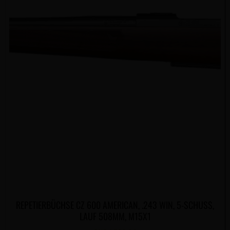
REPETIERBÜCHSE CZ 600 AMERICAN, .243 WIN, 5-SCHUSS,
LAUF 508MM, M15X1