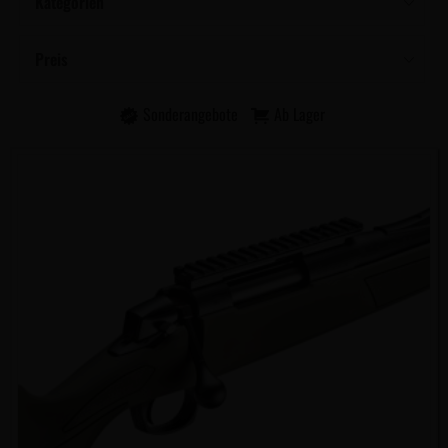
Kategorien
Preis
Sonderangebote
Ab Lager