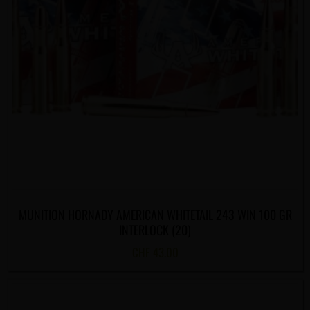
MUNITION HORNADY AMERICAN WHITETAIL 243 WIN 100 GR
INTERLOCK (20)
CHF
43.00