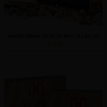
MUNITION HORNADY CUSTOM 243 WIN 87 GR V-MAX (20)
CHF
58.00