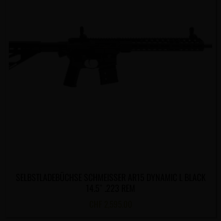
SELBSTLADEBÜCHSE SCHMEISSER AR15 DYNAMIC L BLACK
14.5″ .223 REM
CHF
2,595.00