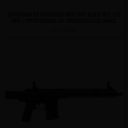
CONVERSION KIT SCHMEISSER AR15 M4FL BLACK 14.5″ .223
REM – UPPER RECEIVER MIT VERSCHLUSS,LAUF, HANDS
CHF
1,385.00