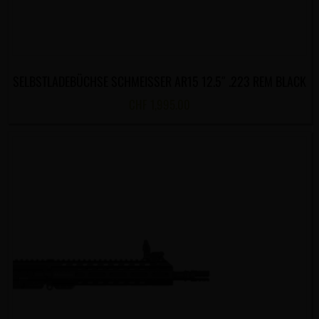
SELBSTLADEBÜCHSE SCHMEISSER AR15 12.5″ .223 REM BLACK
CHF
1,995.00