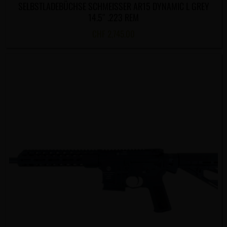
SELBSTLADEBÜCHSE SCHMEISSER AR15 DYNAMIC L GREY
14.5″ .223 REM
CHF
2,745.00