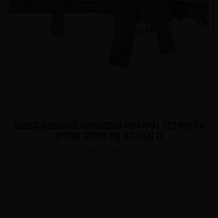
SELBSTLADEBÜCHSE SCHMEISSER AR15 M4FL .223 REM FDE
SPECIAL EDITION FDE MIT FALKE LE
CHF
2,450.00