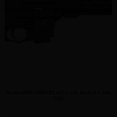
HALBAUTOMAT SCHMEISSER AR15-9 M4FL BLACK 14.5″ 9MM
PARA
CHF
1,890.00