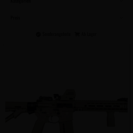
Kategorien
Preis
Sonderangebote
Ab Lager