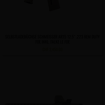
SELBSTLADEBÜCHSE SCHMEISSER AR15 12.5″ .223 REM DUTY
FDE INKL. FALKE LE FDE
CHF
2,450.00