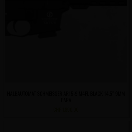
HALBAUTOMAT SCHMEISSER AR15-9 M4FL BLACK 14.5″ 9MM
PARA
CHF
1,890.00