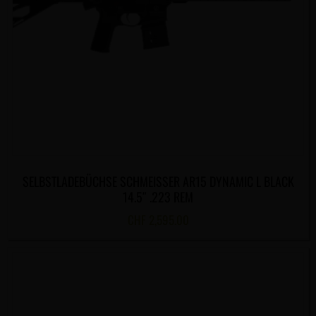
SELBSTLADEBÜCHSE SCHMEISSER AR15 DYNAMIC L BLACK
14.5″ .223 REM
CHF
2,595.00