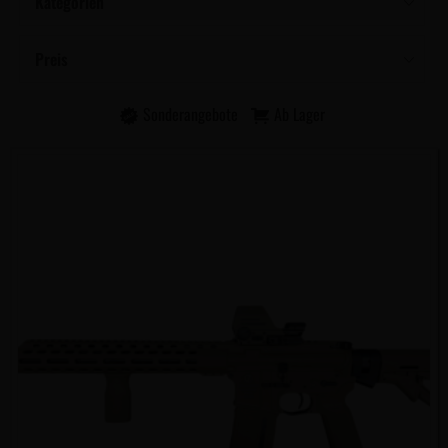
Kategorien
Preis
Sonderangebote
Ab Lager