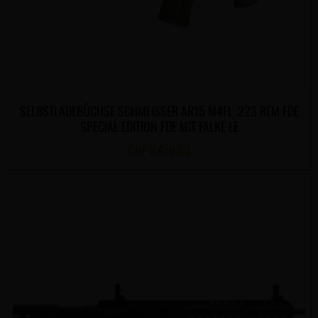
SELBSTLADEBÜCHSE SCHMEISSER AR15 M4FL .223 REM FDE
SPECIAL EDITION FDE MIT FALKE LE
CHF
2,450.00