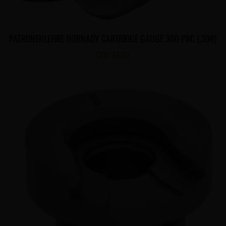
PATRONENLEHRE HORNADY CARTRIDGE GAUGE 300 PRC (.308)
CHF
34.00