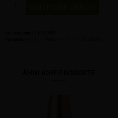
DIESES PRODUKT ANFRAGEN
Artikelnummer
SH-8010991
Kategorien
Munition
,
Wiederladen
,
Zubehör
,
Hülsenhalter
ÄHNLICHE PRODUKTE