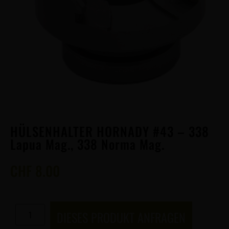
HÜLSENHALTER HORNADY #43 – 338
Lapua Mag., 338 Norma Mag.
CHF
8.00
DIESES PRODUKT ANFRAGEN