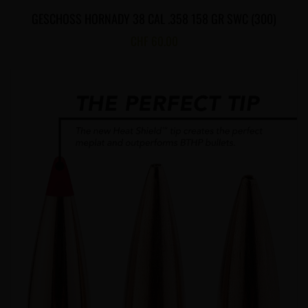
GESCHOSS HORNADY 38 CAL .358 158 GR SWC (300)
CHF
60.00