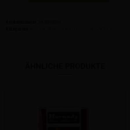
Artikelnummer
SH-8010994
Kategorien
Munition
,
Wiederladen
,
Zubehör
,
Hülsenhalter
ÄHNLICHE PRODUKTE