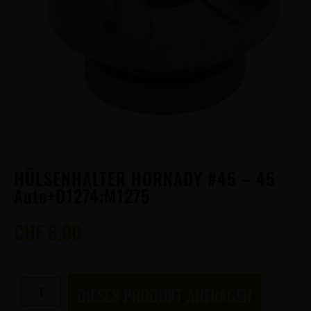
HÜLSENHALTER HORNADY #45 – 45
Auto+D1274:M1275
CHF
8.00
DIESES PRODUKT ANFRAGEN