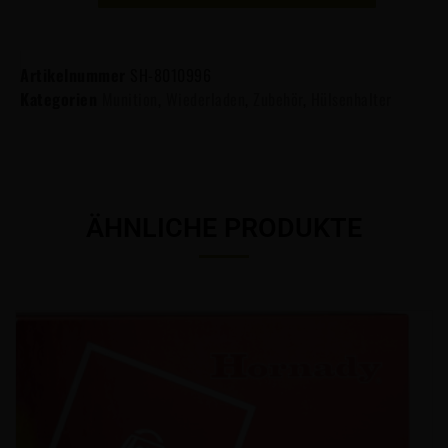
Artikelnummer
SH-8010996
Kategorien
Munition
,
Wiederladen
,
Zubehör
,
Hülsenhalter
ÄHNLICHE PRODUKTE