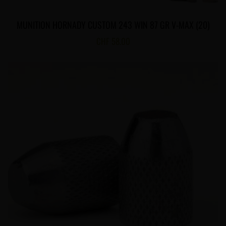
MUNITION HORNADY CUSTOM 243 WIN 87 GR V-MAX (20)
CHF
58.00