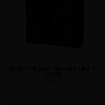
DEFCON 5 DOPPEL MAGAZIN TASCHE MOLLE, FÜR AR 15
MAGAZINE
CHF
33.00