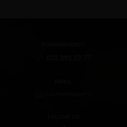
KUNDENDIENST
032 392 27 77
EMAIL
shop@waffenglauser.ch
FOLLOW US