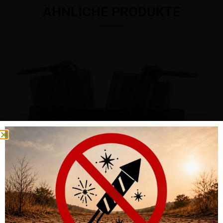
ÄHNLICHE PRODUKTE