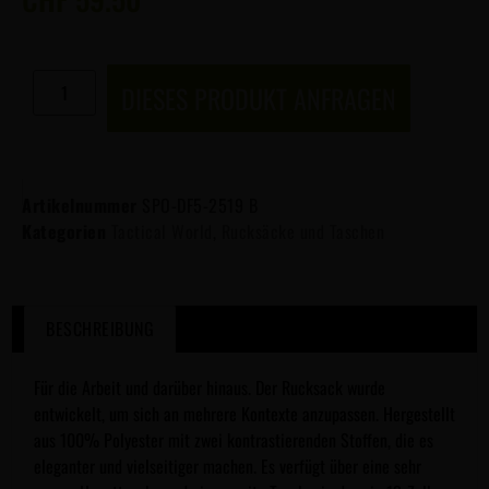
DIESES PRODUKT ANFRAGEN
Artikelnummer
SPO-DF5-2519 B
Kategorien
Tactical World
,
Rucksäcke und Taschen
BESCHREIBUNG
Für die Arbeit und darüber hinaus. Der Rucksack wurde
entwickelt, um sich an mehrere Kontexte anzupassen. Hergestellt
aus 100% Polyester mit zwei kontrastierenden Stoffen, die es
eleganter und vielseitiger machen. Es verfügt über eine sehr