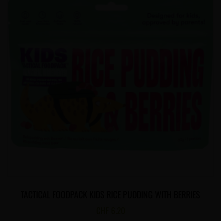
TACTICAL FOODPACK KIDS RICE PUDDING WITH BERRIES
CHF
6.20