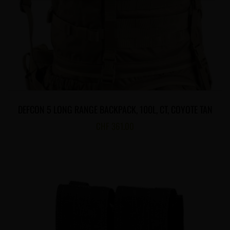
DEFCON 5 LONG RANGE BACKPACK, 100L, CT, COYOTE TAN
CHF
361.00