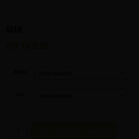
SFAR
CHF
1,818.00
Kaliber
Lauf
DIESES PRODUKT ANFRAGEN