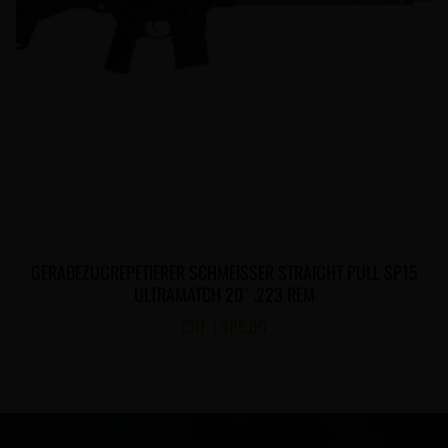
GERADEZUGREPETIERER SCHMEISSER STRAIGHT PULL SP15
ULTRAMATCH 20″ .223 REM
CHF
1,905.00