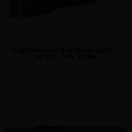
SCHAFTERHÖHUNG ARTIPEL MIT REISSVERSCHLUSS UND
GUMMIZUG – 28MM ERHÖHUNG
CHF
84.00