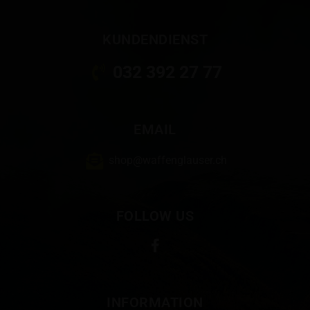
KUNDENDIENST
032 392 27 77
EMAIL
shop@waffenglauser.ch
FOLLOW US
INFORMATION