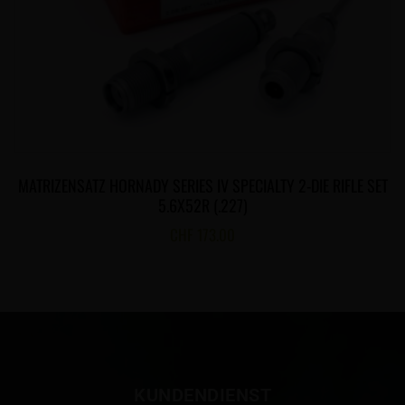
MATRIZENSATZ HORNADY SERIES IV SPECIALTY 2-DIE RIFLE SET
5.6X52R (.227)
CHF
173.00
KUNDENDIENST