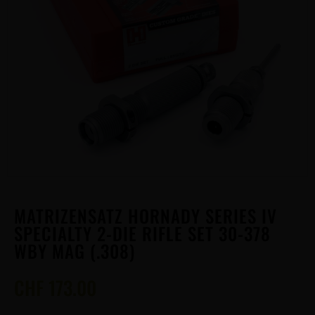
MATRIZENSATZ HORNADY SERIES IV
SPECIALTY 2-DIE RIFLE SET 30-378
WBY MAG (.308)
CHF
173.00