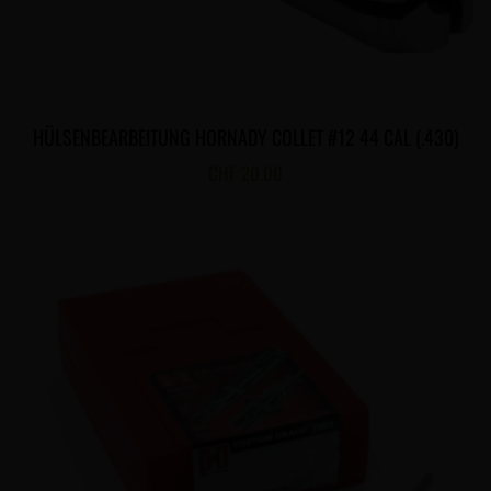
HÜLSENBEARBEITUNG HORNADY COLLET #12 44 CAL (.430)
CHF
20.00