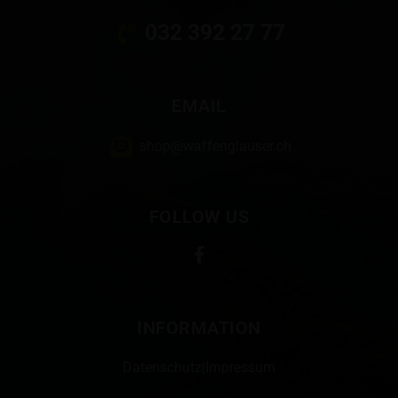
032 392 27 77
EMAIL
shop@waffenglauser.ch
FOLLOW US
INFORMATION
Datenschutz
|
Impressum